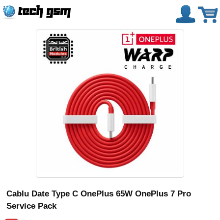
Cablu Date Type C OnePlus 65W OnePlus 7 Pro
Service Pack