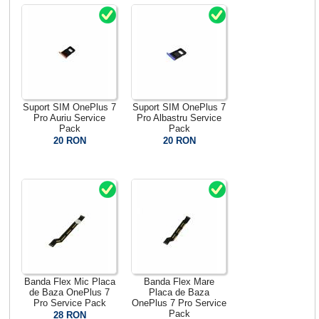
Suport SIM OnePlus 7
Suport SIM OnePlus 7
Pro Auriu Service
Pro Albastru Service
Pack
Pack
20 RON
20 RON
Banda Flex Mic Placa
Banda Flex Mare
de Baza OnePlus 7
Placa de Baza
Pro Service Pack
OnePlus 7 Pro Service
Pack
28 RON