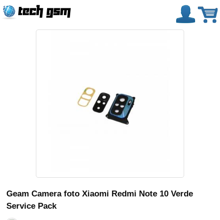
Geam Camera foto Xiaomi Redmi Note 10 Verde
Service Pack