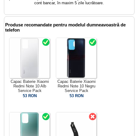
cont bancar, în maxim 5 zile lucrătoare.
Produse recomandate pentru modelul dumneavoastră de
telefon
Capac Baterie Xiaomi
Capac Baterie Xiaomi
Redmi Note 10 Alb
Redmi Note 10 Negru
Service Pack
Service Pack
53 RON
53 RON