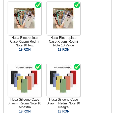
Husa Electroplate
Husa Electroplate
Case Xiaomi Redmi
Case Xiaomi Redmi
Note 10 Roz
Note 10 Verde
19 RON
19 RON
Husa Silicone Case
Husa Silicone Case
Xiaomi Redmi Note 10
Xiaomi Redmi Note 10
Albastra
Neagra
19 RON
19 RON