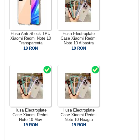
Husa Anti Shock TPU
Husa Electroplate
Xiaomi Redmi Note 10
Case Xiaomi Redmi
Transparenta
Note 10 Albastra
19 RON
19 RON
Husa Electroplate
Husa Electroplate
Case Xiaomi Redmi
Case Xiaomi Redmi
Note 10 Mov
Note 10 Neagra
19 RON
19 RON