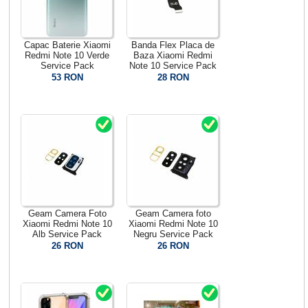
Capac Baterie Xiaomi
Banda Flex Placa de
Redmi Note 10 Verde
Baza Xiaomi Redmi
Service Pack
Note 10 Service Pack
53 RON
28 RON
Geam Camera Foto
Geam Camera foto
Xiaomi Redmi Note 10
Xiaomi Redmi Note 10
Alb Service Pack
Negru Service Pack
26 RON
26 RON