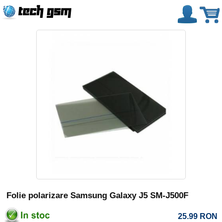
Folie polarizare Samsung Galaxy J5 SM-J500F
25.99
RON