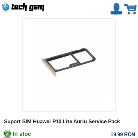
Suport SIM Huawei P10 Lite Auriu Service Pack
19.99
RON