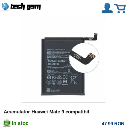
Acumulator Huawei Mate 9 compatibil
47.99
RON