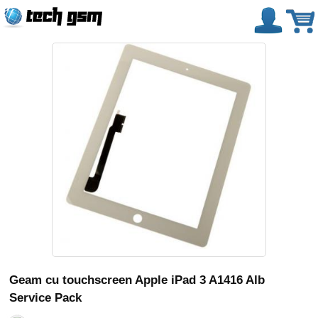
Geam cu touchscreen Apple iPad 3 A1416 Alb
Service Pack