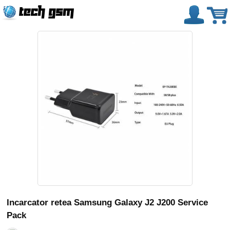
Incarcator retea Samsung Galaxy J2 J200 Service
Pack