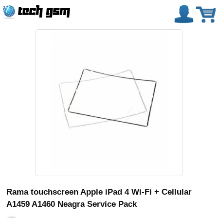
Rama touchscreen Apple iPad 4 Wi-Fi + Cellular
A1459 A1460 Neagra Service Pack