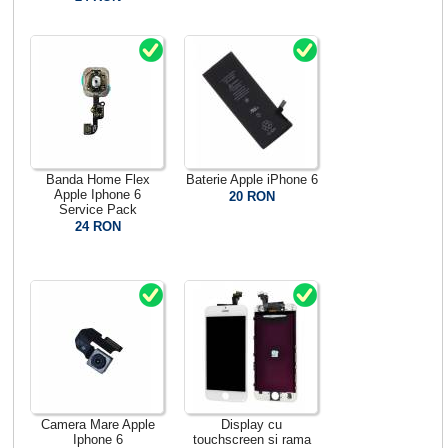
Banda Home Flex
Baterie Apple iPhone 6
Apple Iphone 6
20 RON
Service Pack
24 RON
Camera Mare Apple
Display cu
Iphone 6
touchscreen si rama