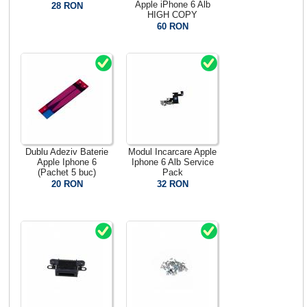
Apple iPhone 6 Alb
28 RON
HIGH COPY
60 RON
Dublu Adeziv Baterie
Modul Incarcare Apple
Apple Iphone 6
Iphone 6 Alb Service
(Pachet 5 buc)
Pack
20 RON
32 RON