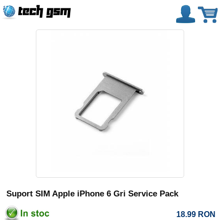
Suport SIM Apple iPhone 6 Gri Service Pack
18.99
RON