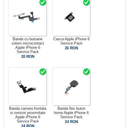
Banda cu butoane
Casca Apple iPhone 6
volum microcontact
Service Pack
Apple iPhone 6
26 RON
Service Pack
20 RON
Banda camera frontala
Banda flex buton
si senzori proximitate
home Apple iPhone 6
Apple iPhone 6
Service Pack
Service Pack
24 RON
24 RON