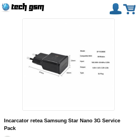
Incarcator retea Samsung Star Nano 3G Service
Pack