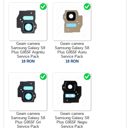
Geam camera
Geam camera
Samsung Galaxy S8
Samsung Galaxy S8
Plus G955F Argintiu
Plus G955F Auriu
Service Pack
Service Pack
18 RON
18 RON
Geam camera
Geam camera
Samsung Galaxy S8
Samsung Galaxy S8
Plus G955F Gri
Plus G955F Negru
Service Pack
Service Pack