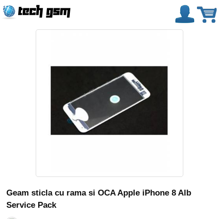
Geam sticla cu rama si OCA Apple iPhone 8 Alb
Service Pack