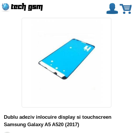
Dublu adeziv inlocuire display si touchscreen
Samsung Galaxy A5 A520 (2017)