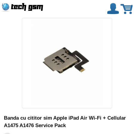
Banda cu cititor sim Apple iPad Air Wi-Fi + Cellular
A1475 A1476 Service Pack